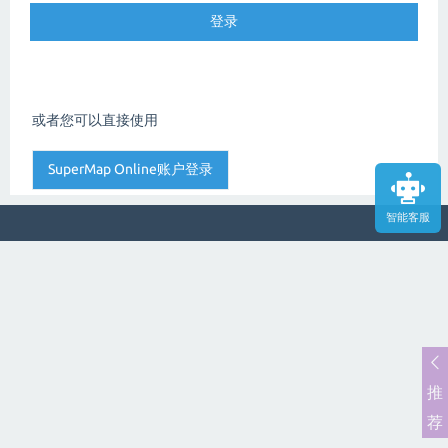
或者您可以直接使用
智能客服