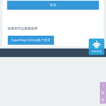
或者您可以直接使用
智能客服