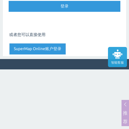
或者您可以直接使用
智能客服