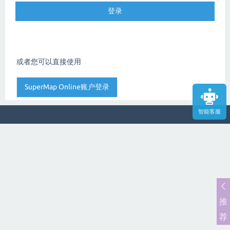
或者您可以直接使用
智能客服