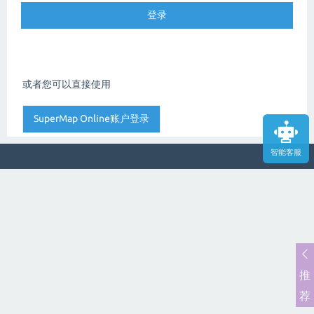
或者您可以直接使用
智能客服