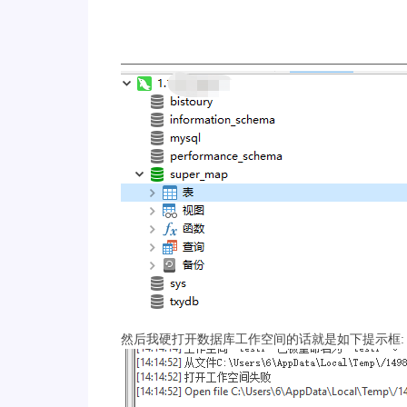
然后我硬打开数据库工作空间的话就是如下提示框: