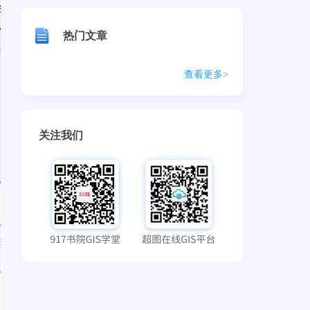
热门文章
查看更多>
关注我们