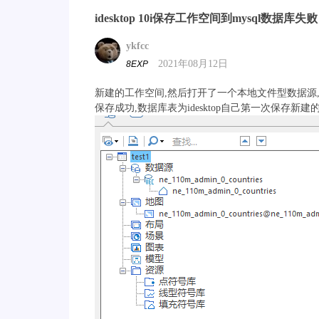
idesktop 10i保存工作空间到mysql数据库失败
ykfcc
2021年08月12日
8EXP
新建的工作空间,然后打开了一个本地文件型数据源
保存成功,数据库表为idesktop自己第一次保存新建的