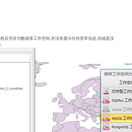
,然后另存为数据库工作空间,并没有显示任何异常信息,但就是没
.