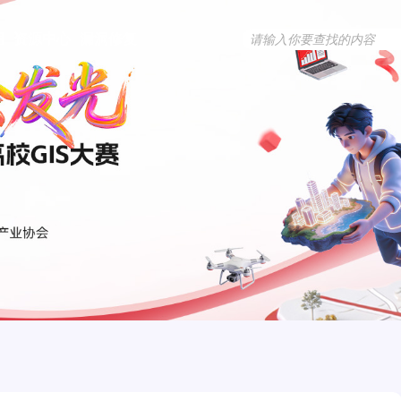
用
资源中心
漏洞修复