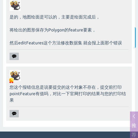
是的，地图绘面是可以的，主要是绘面完成后，
将绘出的图形保存为Polygon的feature要素，
然后editFeatures这个方法修改数据集 就会报上面那个错误
智能客服
您这个报错信息是说要提交的这个对象不存在，提交前打印
pointFeature有值吗，对比一下官网打印的结果与您的打印结
果