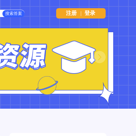
注册
|
登录
Next