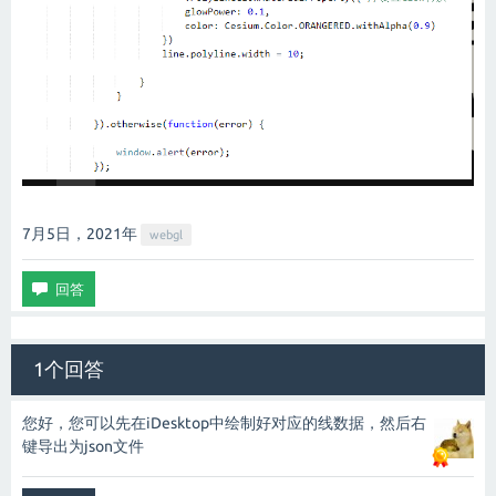
7月5日，2021
年
webgl
1个回答
您好，您可以先在iDesktop中绘制好对应的线数据，然后右
键导出为json文件