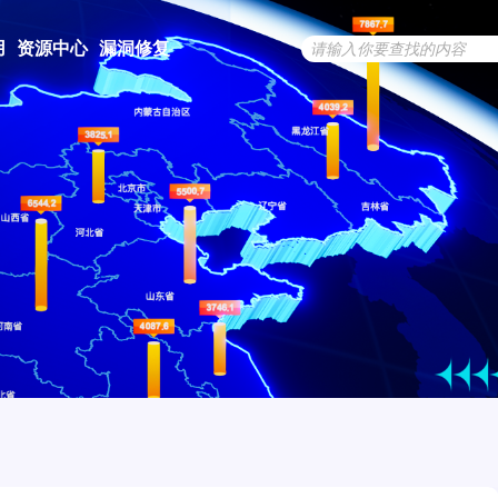
用
资源中心
漏洞修复