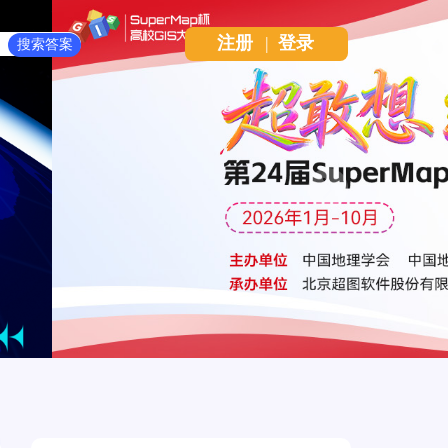
注册
|
登录
Next