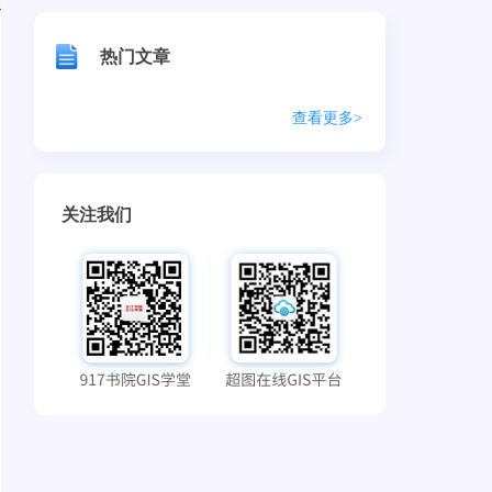
热门文章
查看更多>
关注我们