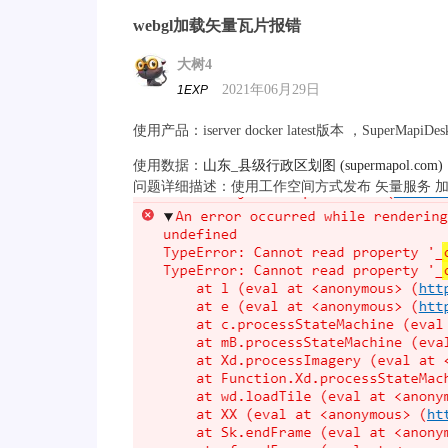
webgl加载矢量瓦片报错
大树4
2021年06月29日
1EXP
使用产品：iserver docker latest版本 ，SuperMapiDesk
使用数据：
山东_县级行政区划图 (supermapol.com)
问题详细描述：使用工作空间方式发布 矢量服务 加