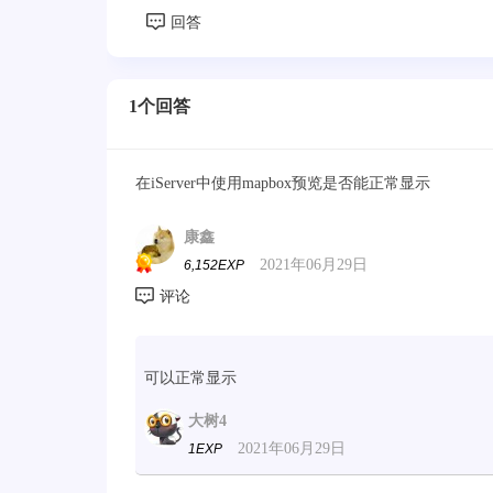
1个回答
在iServer中使用mapbox预览是否能正常显示
康鑫
2021年06月29日
6,152EXP
可以正常显示
大树4
2021年06月29日
1EXP