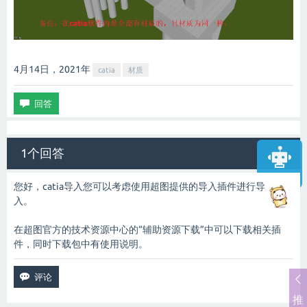
4月14日，2021
年
catia
材质
1个回答
智能客服
您好，catia导入您可以考虑使用超图提供的导入插件进行导
入。
在超图官方的技术资源中心的“辅助资源下载”中可以下载相关插
件，同时下载包中有使用说明。