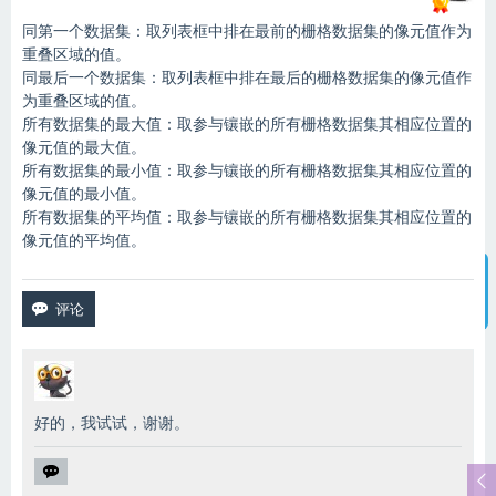
同第一个数据集：取列表框中排在最前的栅格数据集的像元值作为
重叠区域的值。
同最后一个数据集：取列表框中排在最后的栅格数据集的像元值作
为重叠区域的值。
所有数据集的最大值：取参与镶嵌的所有栅格数据集其相应位置的
像元值的最大值。
所有数据集的最小值：取参与镶嵌的所有栅格数据集其相应位置的
像元值的最小值。
所有数据集的平均值：取参与镶嵌的所有栅格数据集其相应位置的
像元值的平均值。
智能客服
好的，我试试，谢谢。