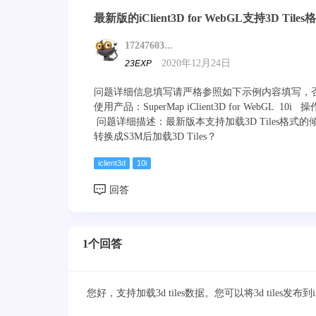
最新版的iClient3D for WebGL支持3D Tile
17247603...
2020年12月24日
23EXP
问题详细信息填写请严格参照如下示例内容填写，
使用产品：SuperMap iClient3D for WebGL 10i 
问题详细描述：最新版本支持加载3D Tiles格
转换成S3M后加载3D Tiles？
iclient3d
10i
1个回答
您好，支持加载3d tiles数据。您可以将3d tiles发布到i