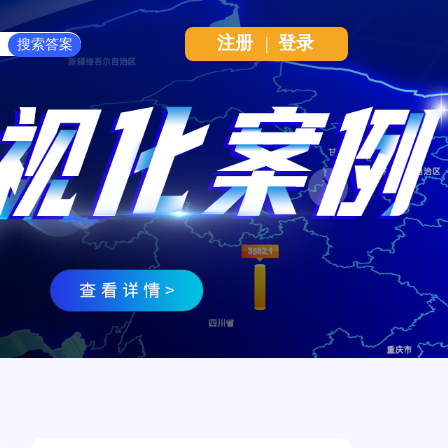
注册
|
登录
Next