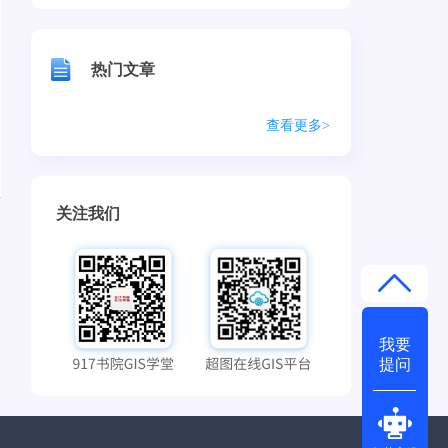
热门文章
查看更多>
关注我们
我要
提问