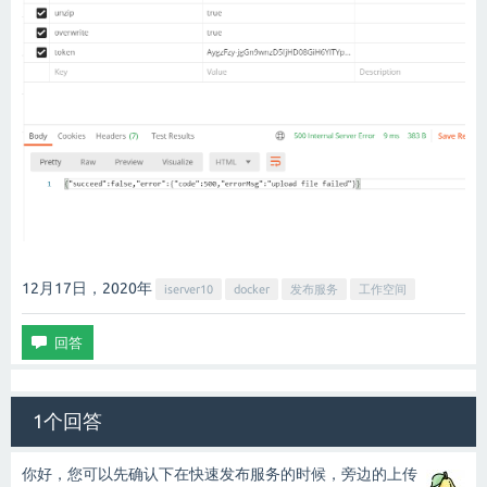
12月17日，2020
年
iserver10
docker
发布服务
工作空间
1个回答
你好，您可以先确认下在快速发布服务的时候，旁边的上传