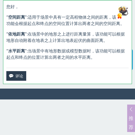
您好，
“
空间距离
”:适用于场景中具有一定高程物体之间的距离，该
功能会根据起点和终点的空间位置计算出两者之间的空间距离。
“
依地距离
”:在场景中的地形之上进行距离量算，该功能可以根据
地形自动附着在地表之上计算出地表起伏的曲面距离。
“
水平距离
”:当场景中有地形数据或模型数据时，该功能可以根据
起点和终点的位置计算出两者之间的水平距离。
智能客服