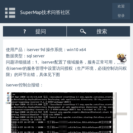
欢迎
SuperMap技术问答社区
登录
?
提问
搜索
使用产品：iserver 9d 操作系统：win10 x64
数据类型：sql server
问题详细描述：1、iserver配置了领域服务，服务正常可用，但是
在iserver的服务管理中设置访问授权（生产环境，必须控制访问权
限）的环节出错，具体见下图
iserver控制台报错：