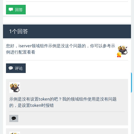
1个回答
您好，iserver领域组件示例是没这个问题的，你可以参考示
例进行配置看看
智能客服
示例是没有设置token的吧？我的领域组件使用是没有问题
的，是设置token时报错