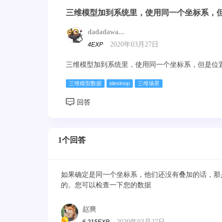
三维模型加到系统里，使用同一个坐标系，
dadadawa...
2020年03月27日
4EXP
三维模型加到系统里，使用同一个坐标系，但是位
三维模型数据
idesktop
三维场景
1个回答
如果确定是同一个坐标系，他们还没有叠加的话，那
的。您可以检查一下您的数据
赵爽
2020年03月27日