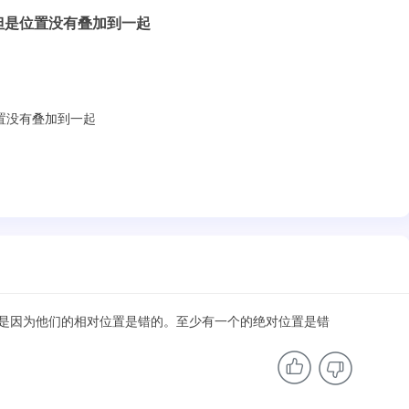
但是位置没有叠加到一起
置没有叠加到一起
是因为他们的相对位置是错的。至少有一个的绝对位置是错