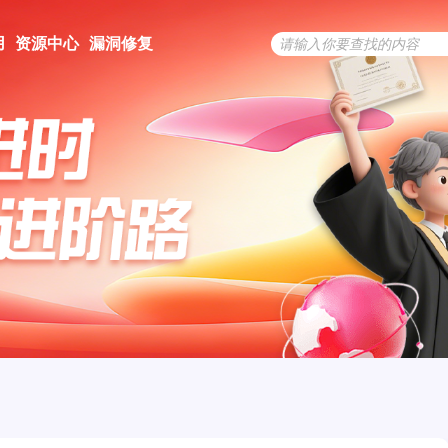
用
资源中心
漏洞修复