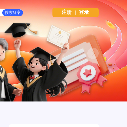
注册
|
登录
Next