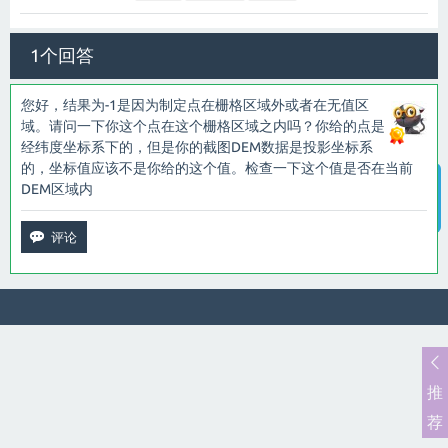
1个回答
您好，结果为-1是因为制定点在栅格区域外或者在无值区
域。请问一下你这个点在这个栅格区域之内吗？你给的点是
经纬度坐标系下的，但是你的截图DEM数据是投影坐标系
的，坐标值应该不是你给的这个值。检查一下这个值是否在当前
DEM区域内
智能客服