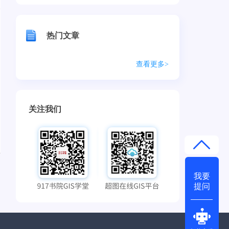
热门文章
查看更多>
关注我们
我要
提问