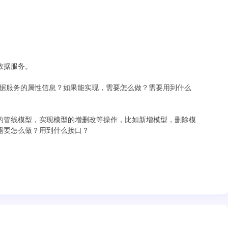
数据服务。
改对应的数据服务的属性信息？如果能实现，需要怎么做？需要用到什么
s3m类型的管线模型，实现模型的增删改等操作，比如新增模型，删除模
需要怎么做？用到什么接口？