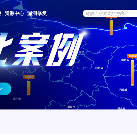
用
资源中心
漏洞修复