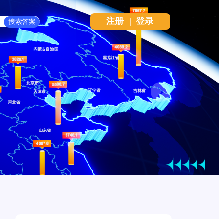
注册
|
登录
Next