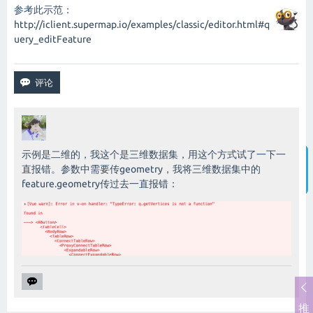
参考此示范：
http://iclient.supermap.io/examples/classic/editor.html#q
uery_editFeature
示例是二维的，我这个是三维数据集，用这个方式试了一下一
直报错。参数中需要传geometry，我将三维数据集中的
feature.geometry传过去一直报错：
智能客服