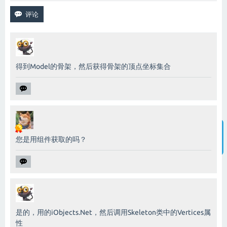
得到Model的骨架，然后获得骨架的顶点坐标集合
您是用组件获取的吗？
智能客服
是的，用的iObjects.Net，然后调用Skeleton类中的Vertices属
性