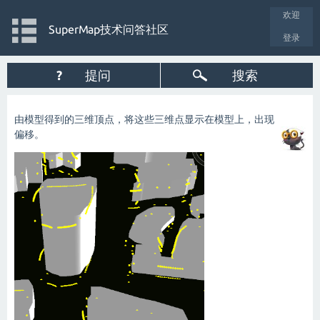
欢迎
SuperMap技术问答社区
登录
?
提问
搜索
由模型得到的三维顶点，将这些三维点显示在模型上，出现
偏移。