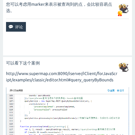
您可以考虑用marker来表示被查询到的点，会比较容易点
选。
可以看下这个案例
http://www.supermap.com:8090/iserver/iClient/forJavaScr
ipt/examples/classic/editor.html#query_queryByBounds