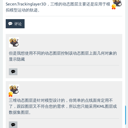
Secen.Trackinglayer3D，三维的动态图层主要还是应用于模
拟模型运动的轨迹。
但是我想使用不同的动态图层控制该动态图层上面几何对象的
显示隐藏
三维动态图层是针对模型设计的，你简单的点线面肯定用不
了，跟踪图层又不符合您的需求，所以您只能采用KML图层或
数据集图层。
智能客服