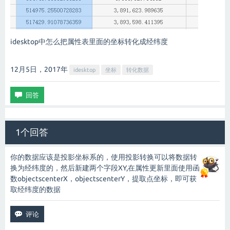
idesktop中怎么把属性表里面的坐标转化成经纬度
12月5日，2017
年
idesktop
坐标
转化数据
1个回答
你的数据应该是投影坐标系的，使用投影转换可以将数据转
换为经纬度的，然后新建两个字段XY,在属性更新里面使用函
数objectscenterX，objectscenterY，提取点坐标，即可获
取经纬度的数据