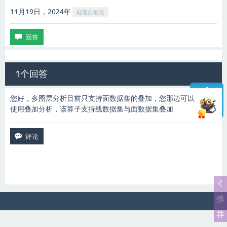
11月19日，2024
年
处理自动化
1个回答
您好，多图层分析目前只支持面数据集的叠加，您那边可以
使用叠加分析，该算子支持线数据集与面数据集叠加
智能客服