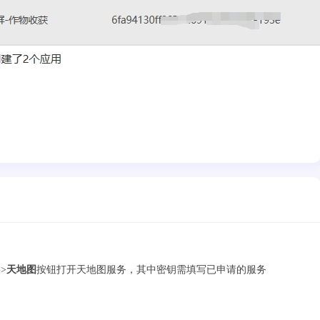
>
天地图
按钮打开天地图服务，其中密钥需填写已申请的服务