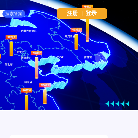
注册
|
登录
Next