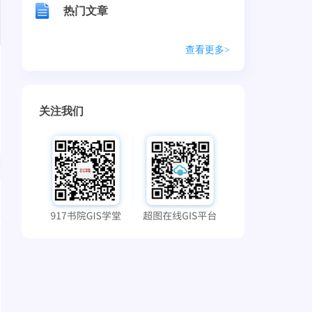
热门文章
查看更多>
关注我们