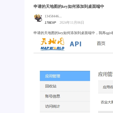
申请的天地图的key如何添加到桌面端中
13458446...
2024年11月06日
178EXP
申请的天地图的key如何添加到桌面端中，我再qg