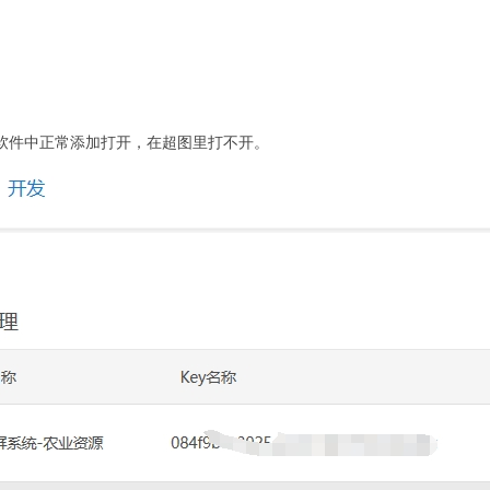
is软件中正常添加打开，在超图里打不开。