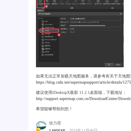
如果无法正常加载天地图服务，请参考有关于天地图
https://blog.csdn.net/supermapsupport/article/details/12
建议使用iDesktopX最新 11.2.1桌面端，下载地址：
http://support.supermap.com.cn/DownloadCenter/Downl
希望能够帮助到您！
张力菲
2024年11月06日
1,685EXP