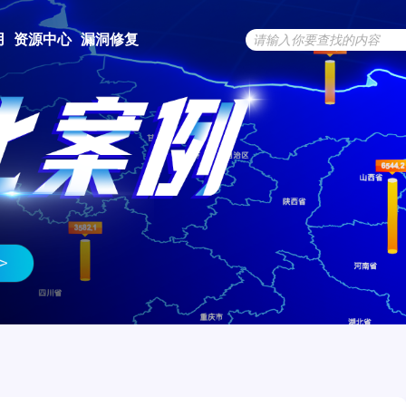
用
资源中心
漏洞修复