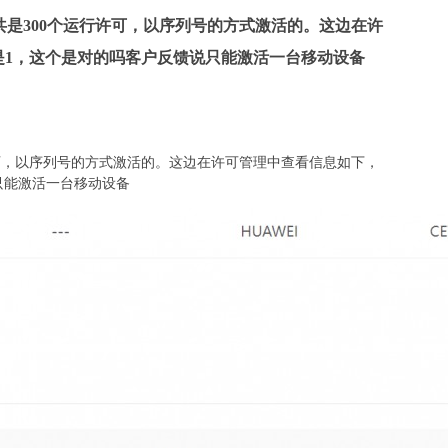
，一共是300个运行许可，以序列号的方式激活的。这边在许
是1，这个是对的吗客户反馈说只能激活一台移动设备
运行许可，以序列号的方式激活的。这边在许可管理中查看信息如下，
只能激活一台移动设备