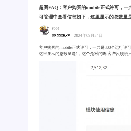
超图FAQ：客户购买的imobile正式许可
可管理中查看信息如下，这里显示的总数量
root
2024年09月24日
69,553EXP
客户购买的imobile正式许可，一共是300个
这里显示的总数量是1，这个是对的吗 客户反馈说