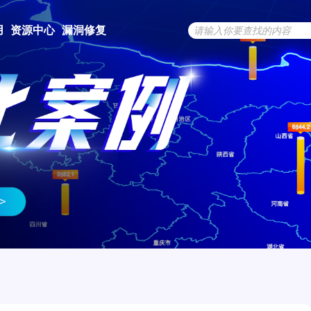
用
资源中心
漏洞修复