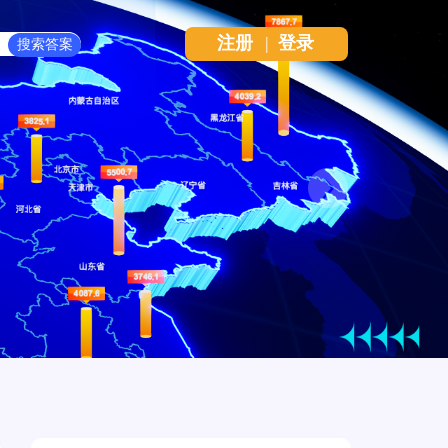
注册
|
登录
Next