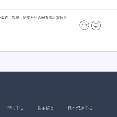
一套许可数量，需要对照合同查看出货数量
帮助中心
备案信息
技术资源中心