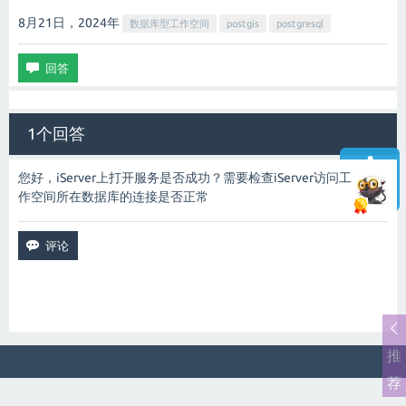
8月21日，2024
年
数据库型工作空间
postgis
postgresql
1个回答
您好，iServer上打开服务是否成功？需要检查iServer访问工
作空间所在数据库的连接是否正常
智能客服