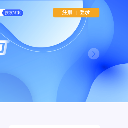
注册
|
登录
Next