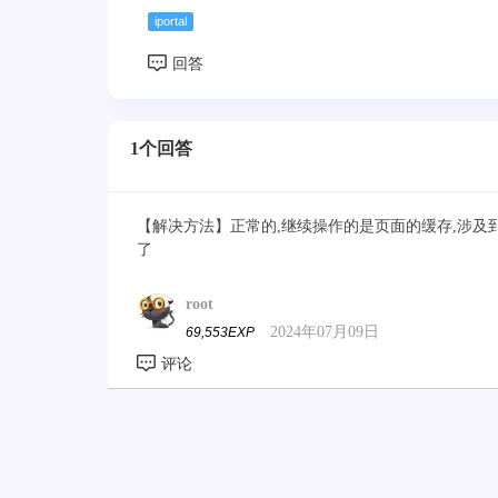
iportal
1个回答
【解决方法】正常的,继续操作的是页面的缓存,涉
了
root
2024年07月09日
69,553EXP