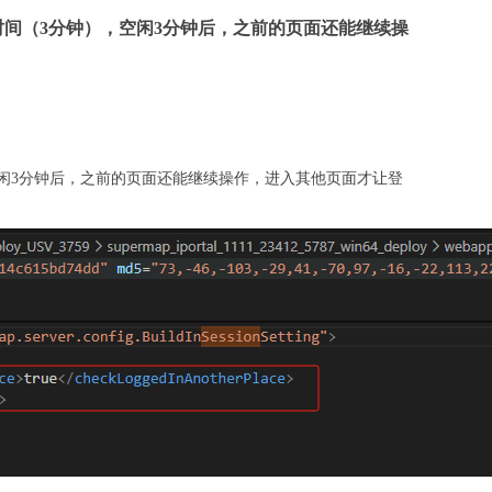
超时时间（3分钟），空闲3分钟后，之前的页面还能继续操
），空闲3分钟后，之前的页面还能继续操作，进入其他页面才让登