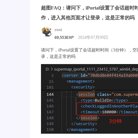
超图FAQ：请问下，iPortal设置了会话
作，进入其他页面才让登录，这是正常的吗
root
2024年07月09日
69,553EXP
请问下，iPortal设置了会话超时时间（3分钟
录，这是正常的吗