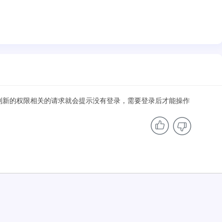
及到新的权限相关的请求就会提示没有登录，需要登录后才能操作