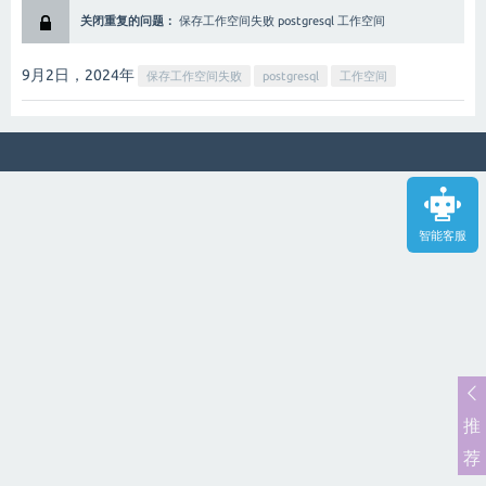
关闭重复的问题：
保存工作空间失败 postgresql 工作空间
9月2日，2024
年
保存工作空间失败
postgresql
工作空间
智能客服