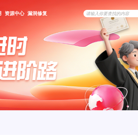
用
资源中心
漏洞修复