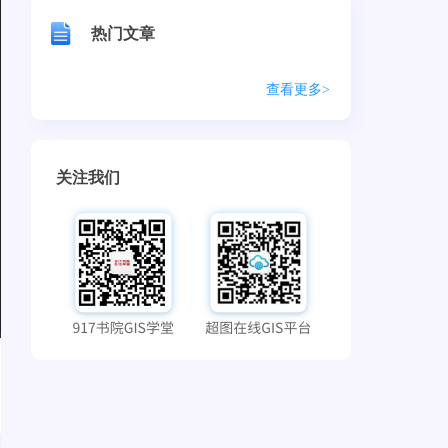
热门文章
查看更多>
关注我们