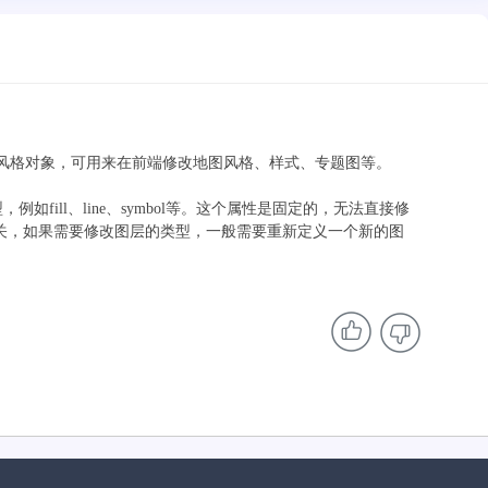
ox标准的风格对象，可用来在前端修改地图风格、样式、专题图等。
类型，例如fill、line、symbol等。这个属性是固定的，无法直接修
相关，如果需要修改图层的类型，一般需要重新定义一个新的图