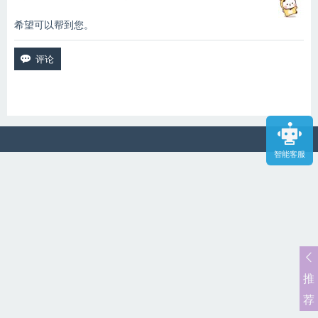
希望可以帮到您。
智能客服