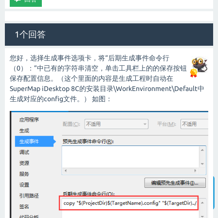
1个回答
您好，选择生成事件选项卡，将“后期生成事件命令行
（0）：”中已有的字符串清空，单击工具栏上的的保存按钮
保存配置信息。（这个里面的内容是生成工程时自动在
SuperMap iDesktop 8C的安装目录\WorkEnvironment\Default中
生成对应的config文件。） 如图：
智能客服