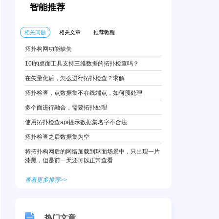
智能推荐
相关问题
相关文章
推荐教程
拓扑构网功能缺失
10i的桌面工具支持三维数据的拓扑检查吗？
在矢量化后，怎么进行拓扑检查？求解
拓扑检查，点数据集不在线端点，如何预处理
多个面进行融合，需要拓扑处理
使用拓扑检查api提示数据集名字不合法
拓扑检查之后数据集为空
将拓扑构网后的网络加载到球面场景中，只出现一片
漆黑，但是前一天还可以正常查看
查看更多推荐>>
热门文章