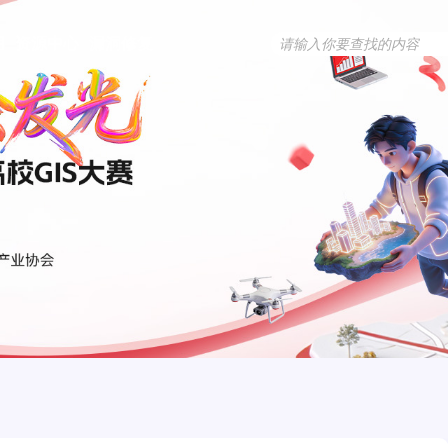
用
资源中心
漏洞修复