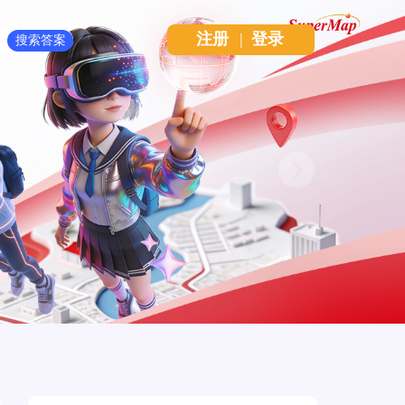
注册
|
登录
Next