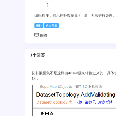
}
编辑程序，提示拓扑数据集为null，无法进行处理
拓扑
桌面开发
1个回答
拓扑数据集不是这样由dataset强制转换过来的，具体使
码：