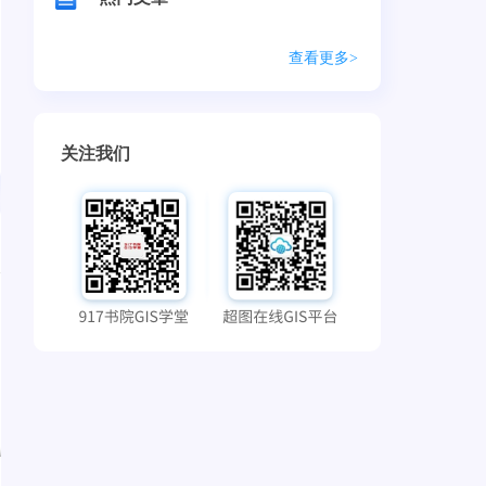
查看更多>
关注我们