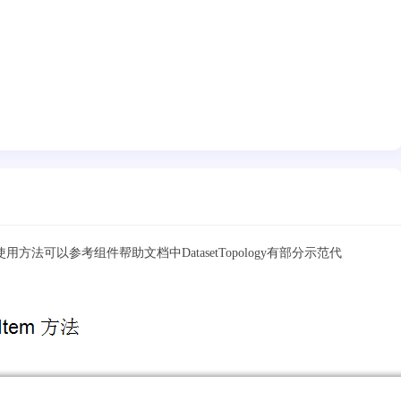
。
用方法可以参考组件帮助文档中DatasetTopology有部分示范代