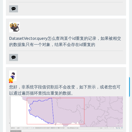
DatasetVector.query怎么查询某个id重复的记录，如果被相交
的数据集只有一个对象，结果不会存在id重复的
您好，非系统字段值切割后不会改变，如下所示，或者您也可
以通过遍历循环查找出重复的数据。
智能客服