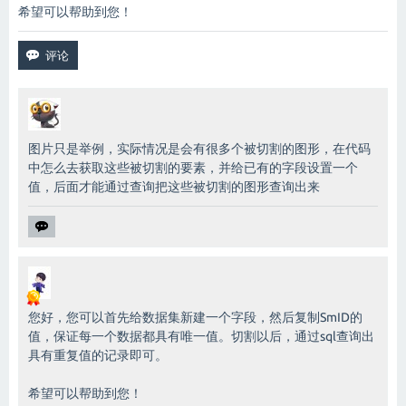
希望可以帮助到您！
图片只是举例，实际情况是会有很多个被切割的图形，在代码
中怎么去获取这些被切割的要素，并给已有的字段设置一个
值，后面才能通过查询把这些被切割的图形查询出来
您好，您可以首先给数据集新建一个字段，然后复制SmID的
值，保证每一个数据都具有唯一值。切割以后，通过sql查询出
具有重复值的记录即可。
希望可以帮助到您！