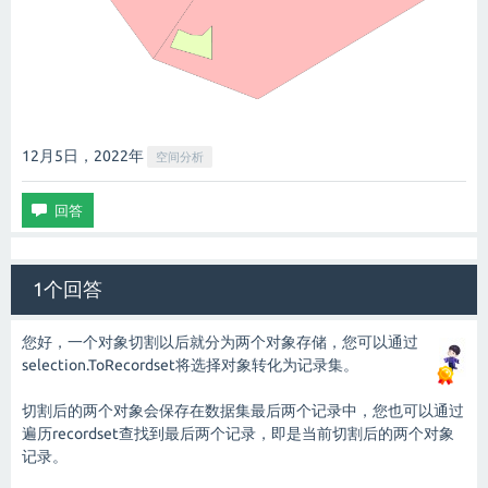
12月5日，2022
年
空间分析
1个回答
您好，一个对象切割以后就分为两个对象存储，您可以通过
selection.ToRecordset将选择对象转化为记录集。
切割后的两个对象会保存在数据集最后两个记录中，您也可以通过
遍历recordset查找到最后两个记录，即是当前切割后的两个对象
记录。