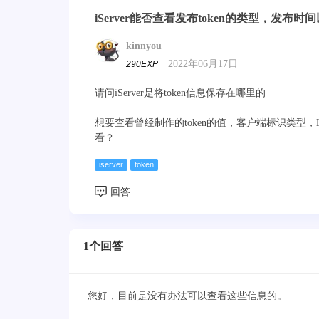
iServer能否查看发布token的类型，发布
kinnyou
2022年06月17日
290EXP
请问iServer是将token信息保存在哪里的
想要查看曾经制作的token的值，客户端标识类型，HT
看？
iserver
token
1个回答
您好，目前是没有办法可以查看这些信息的。