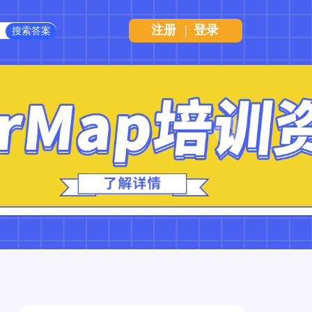
注册
|
登录
Next