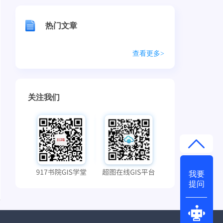
热门文章
查看更多>
关注我们
我要
提问