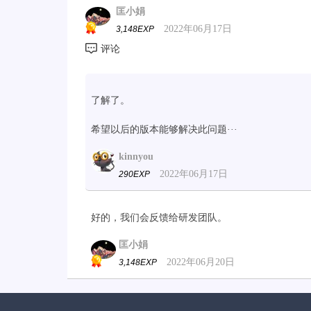
匡小娟
2022年06月17日
3,148EXP
了解了。
希望以后的版本能够解决此问题···
kinnyou
2022年06月17日
290EXP
好的，我们会反馈给研发团队。
匡小娟
2022年06月20日
3,148EXP