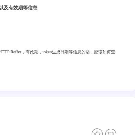
时间以及有效期等信息
TP Reffer，有效期，token生成日期等信息的话，应该如何查