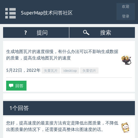
欢迎
SuperMap技术问答社区
登录
?
提问
搜索
生成地图瓦片的速度很慢，有什么办法可以不影响生成数据
的质量，提高生成地图瓦片的速度
5月22日，2022
年
矢量瓦片
idesktop
矢量切片
1个回答
您好，提高速度的最直接方法肯定是降低出图质量，不降低
出图质量的情况下，还需要提高整体出图速度的话。