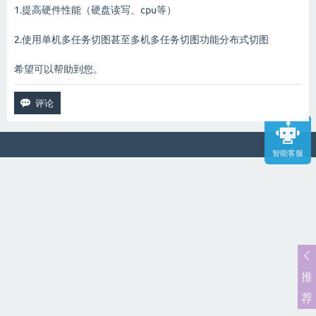
1.提高硬件性能（硬盘读写、cpu等）
2.使用单机多任务切图甚至多机多任务切图功能分布式切图
希望可以帮助到您。
智能客服