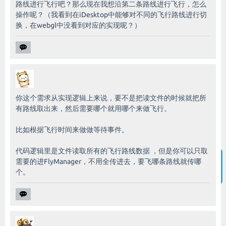
路线进行飞行吧？那么现在我想沿第二条路线进行飞行，怎么
操作呢？（我看到在iDesktop中能够对不同的飞行路线进行切
换，在webgl中没看到对应的实现呢？）
你这个需求从实现逻辑上来说，要不是把读文件的时候就把所
有路线取出来，然后需要哪个就用哪个来做飞行。
比如根据飞行时间来做做等待事件。
代码逻辑里是文件读取所有的飞行路线数据 ，但是你可以只取
需要的进FlyManager，不用全传进去，要飞哪条路线就传哪
个。
智能客服