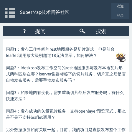
欢迎
SuperMap技术问答社区
登录
?
提问
搜索
问题1：发布工作空间的rest地图服务是切片形式，但是前台
leaflet调用放大级别超过18无法显示，如何解决？
问题2：idesktop发布工作空间的rest地图服务与发布本地瓦片形
式两种区别在哪？iserver集群标签下的切片服务，切片完之后是否
自动发布服务，需要手动发布服务吗？
问题3：如果地图有变化，需要重新切片然后发布服务吗，有什么
快捷方法？
问题4：发布成功的矢量瓦片服务，支持openlayer预览形式，那么
是不是不支持leaflet调用？
另外数据服务如何关联一起，目前，我的项目是直接发布整个工作