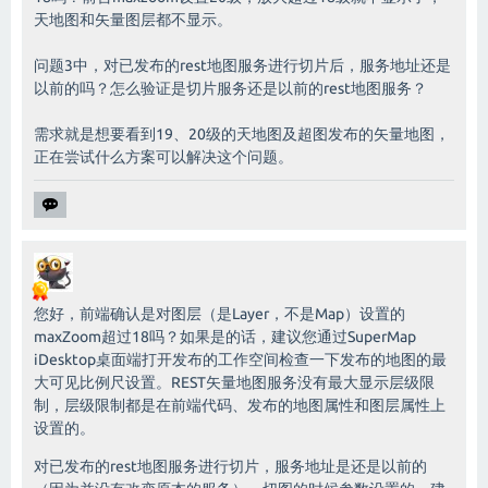
天地图和矢量图层都不显示。
问题3中，对已发布的rest地图服务进行切片后，服务地址还是
以前的吗？怎么验证是切片服务还是以前的rest地图服务？
需求就是想要看到19、20级的天地图及超图发布的矢量地图，
正在尝试什么方案可以解决这个问题。
您好，前端确认是对图层（是Layer，不是Map）设置的
maxZoom超过18吗？如果是的话，建议您通过SuperMap
iDesktop桌面端打开发布的工作空间检查一下发布的地图的最
大可见比例尺设置。REST矢量地图服务没有最大显示层级限
制，层级限制都是在前端代码、发布的地图属性和图层属性上
设置的。
对已发布的rest地图服务进行切片，服务地址是还是以前的