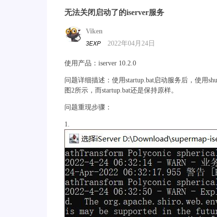
无法关闭启动了的iserver服务
Viken
2022年04月24日
3EXP
使用产品：iserver 10.2.0
问题详细描述：使用startup.bat启动服务后，使用shu
图2所示，而startup.bat还是保持原样。
问题重现步骤：
1.