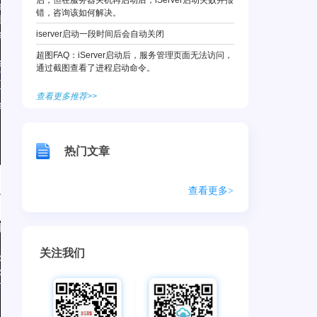
启，但在服务器关机再启动后，iServer启动失败并报
错，咨询该如何解决。
iserver启动一段时间后会自动关闭
超图FAQ：iServer启动后，服务管理页面无法访问，
通过截图查看了进程启动命令。
查看更多推荐>>
热门文章
查看更多>
关注我们