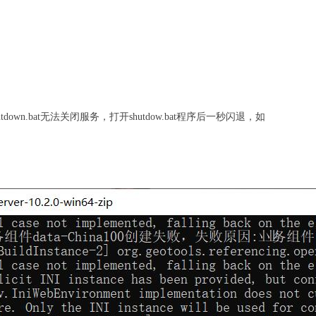
tdown.bat无法关闭服务，打开shutdow.bat程序后一秒闪退，如