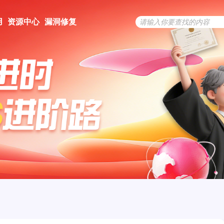
用
资源中心
漏洞修复