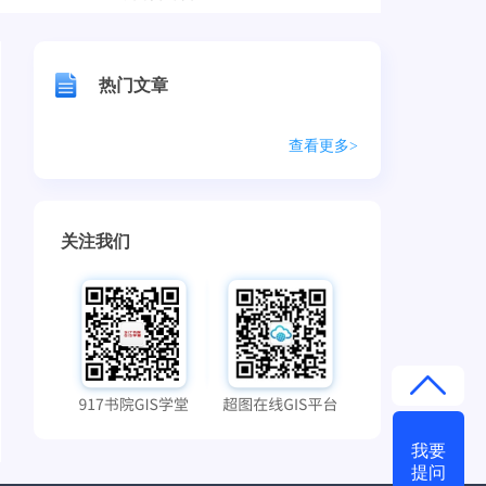
热门文章
查看更多>
关注我们
我要
提问