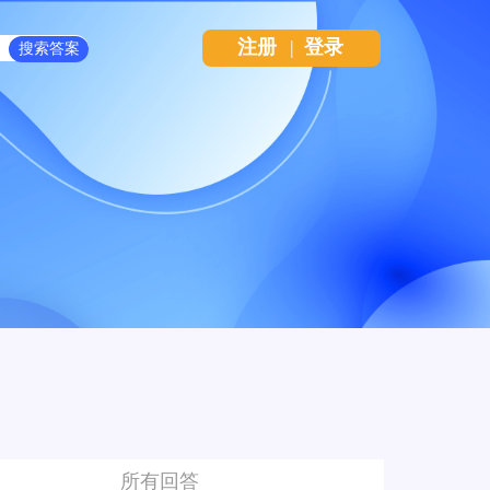
注册
|
登录
所有回答