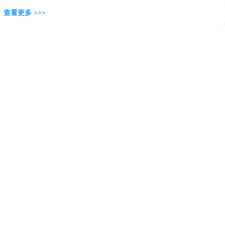
查看更多 >>>