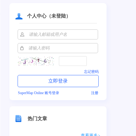
个人中心（未登陆）
忘记密码
SuperMap Online 账号登录
注册
热门文章
查看更多>