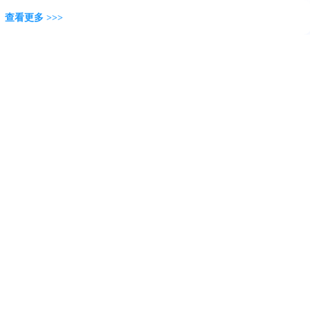
查看更多 >>>