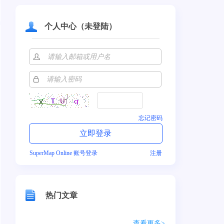
个人中心（未登陆）
忘记密码
SuperMap Online 账号登录
注册
热门文章
查看更多>