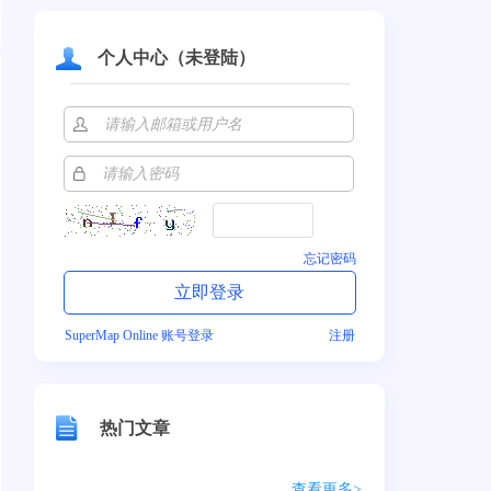
个人中心（未登陆）
忘记密码
SuperMap Online 账号登录
注册
热门文章
查看更多>