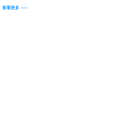
查看更多 >>>