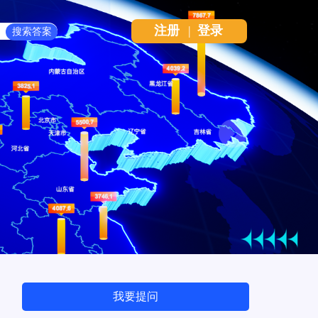
注册
|
登录
Next