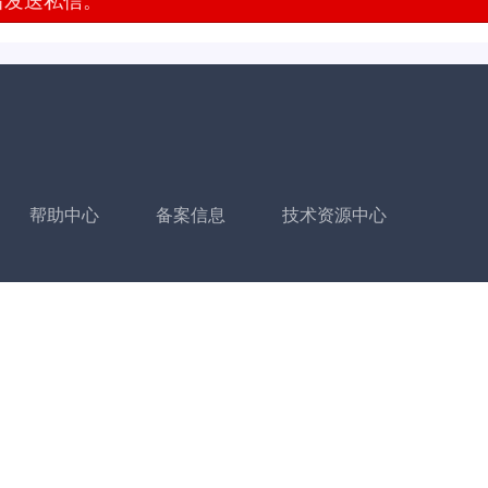
发送私信。
帮助中心
备案信息
技术资源中心