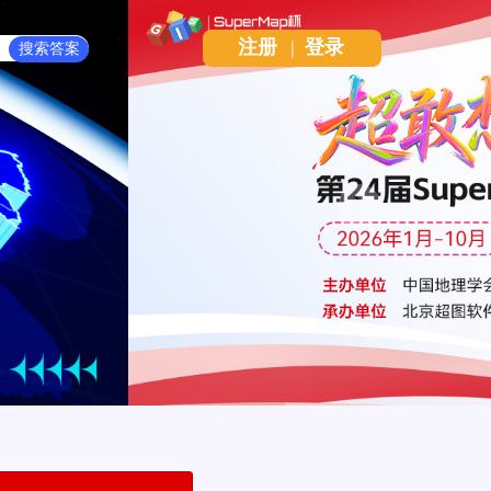
注册
|
登录
Next