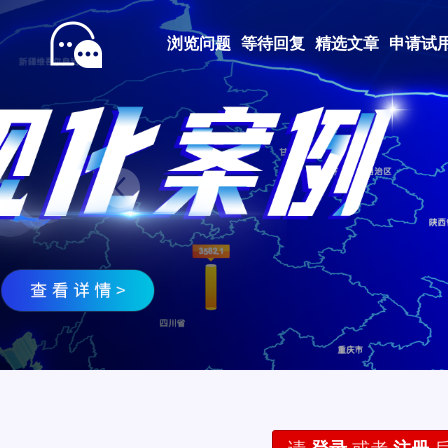
浏览问题
等待回复
精选文章
申请试
Prev