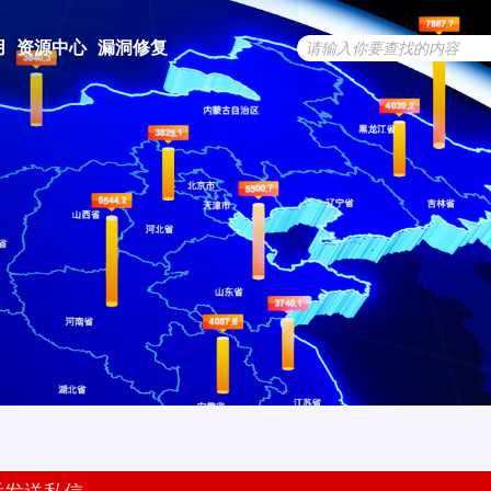
用
资源中心
漏洞修复