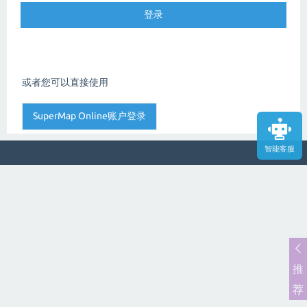
或者您可以直接使用
智能客服