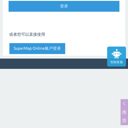
或者您可以直接使用
智能客服