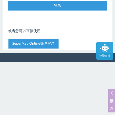
或者您可以直接使用
智能客服