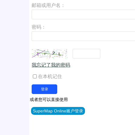
邮箱或用户名：
密码：
我忘记了我的密码
在本机记住
或者您可以直接使用