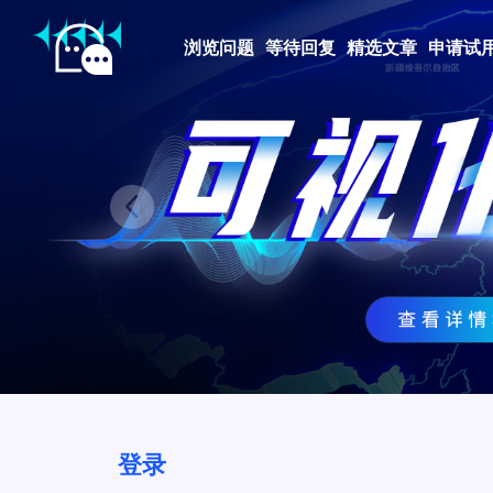
浏览问题
等待回复
精选文章
申请试
Prev
登录