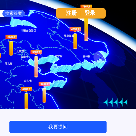
注册
|
登录
Next