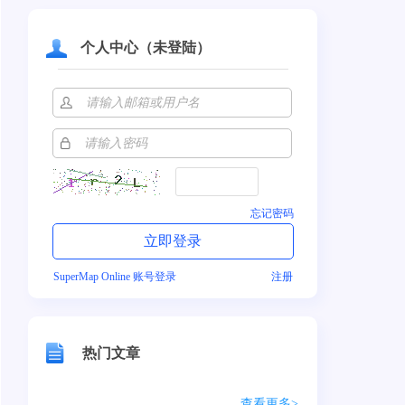
个人中心（未登陆）
忘记密码
SuperMap Online 账号登录
注册
热门文章
查看更多>