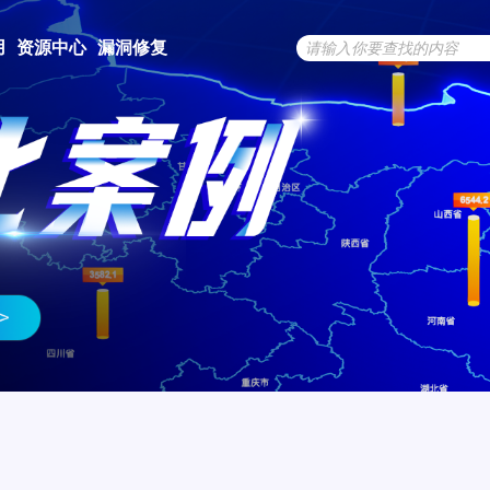
用
资源中心
漏洞修复