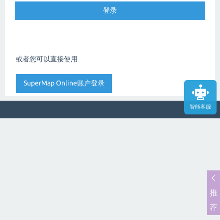
或者您可以直接使用
智能客服